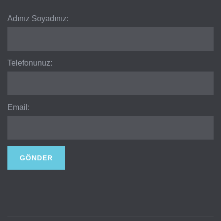
Adınız Soyadınız:
Telefonunuz:
Email: