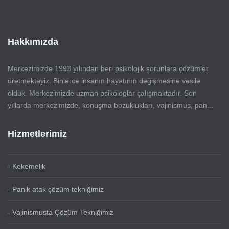
Hakkımızda
Merkezimizde 1993 yılından beri psikolojik sorunlara çözümler
üretmekteyiz. Binlerce insanın hayatının değişmesine vesile
olduk. Merkezimizde uzman psikologlar çalışmaktadır. Son
yıllarda merkezimizde, konuşma bozuklukları, vajinismus, pan...
Hizmetlerimiz
- Kekemelik
- Panik atak çözüm tekniğimiz
- Vajinismusta Çözüm Tekniğimiz