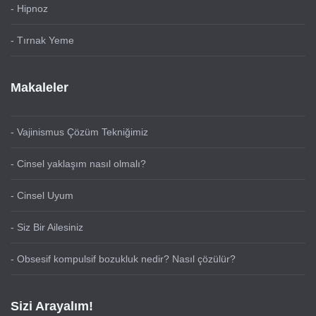
- Hipnoz
- Tırnak Yeme
Makaleler
- Vajinismus Çözüm Tekniğimiz
- Cinsel yaklaşım nasıl olmalı?
- Cinsel Uyum
- Siz Bir Ailesiniz
- Obsesif kompulsif bozukluk nedir? Nasıl çözülür?
Sizi Arayalım!