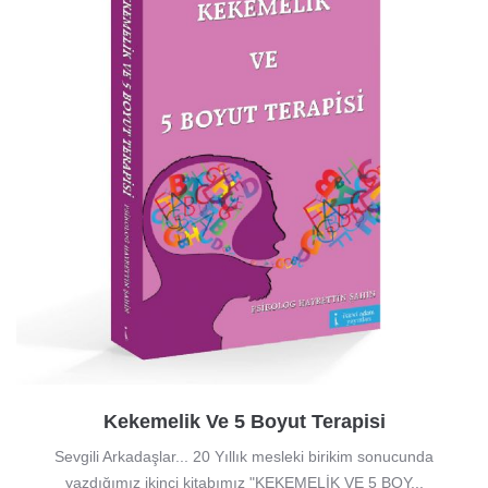
Kekemelik Ve 5 Boyut Terapisi
Sevgili Arkadaşlar... 20 Yıllık mesleki birikim sonucunda
yazdığımız ikinci kitabımız "KEKEMELİK VE 5 BOY...