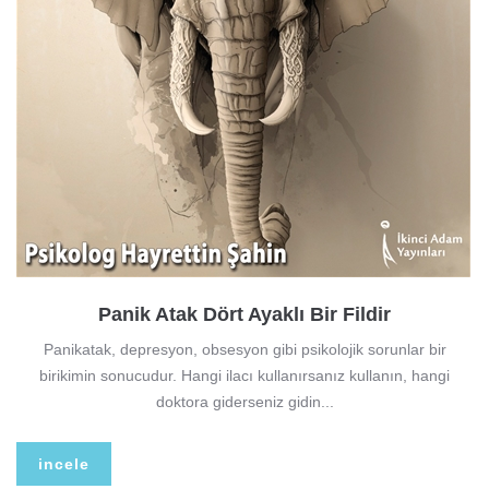
Panik Atak Dört Ayaklı Bir Fildir
Panikatak, depresyon, obsesyon gibi psikolojik sorunlar bir
birikimin sonucudur. Hangi ilacı kullanırsanız kullanın, hangi
doktora giderseniz gidin...
incele