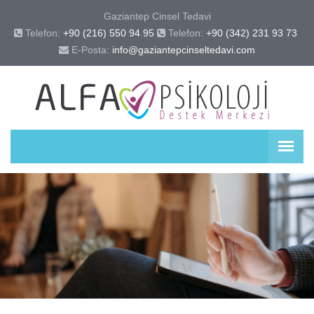
Gaziantep Cinsel Tedavi
Telefon:
+90 (216) 550 94 95
Telefon:
+90 (342) 231 93 73 
E-Posta:
info@gaziantepcinseltedavi.com