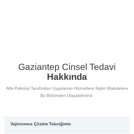
Gaziantep Cinsel Tedavi
Hakkında
Alfa Psikoloji Tarafından Uygulanan Hizmetlere İlişkin Makalelere
Bu Bölümden Ulaşabilirsiniz.
Vajinismus Çözüm Tekniğimiz