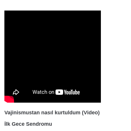
Vajinismustan nasıl kurtuldum (Video)
İlk Gece Sendromu