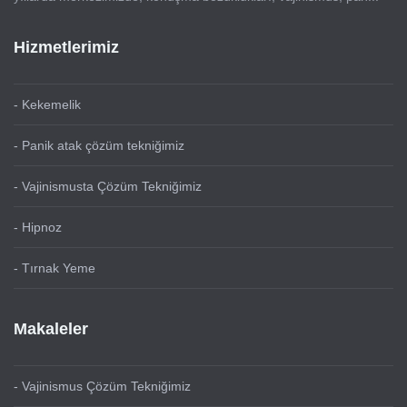
Hizmetlerimiz
- Kekemelik
- Panik atak çözüm tekniğimiz
- Vajinismusta Çözüm Tekniğimiz
- Hipnoz
- Tırnak Yeme
Makaleler
- Vajinismus Çözüm Tekniğimiz