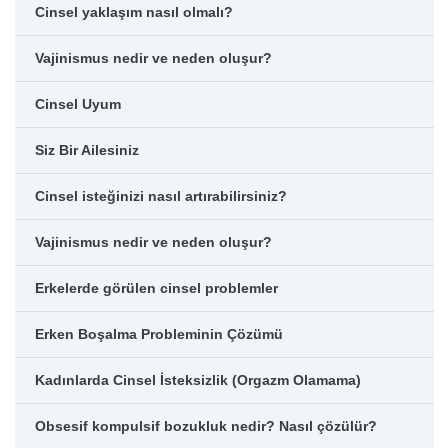
Cinsel yaklaşım nasıl olmalı?
Vajinismus nedir ve neden oluşur?
Cinsel Uyum
Siz Bir Ailesiniz
Cinsel isteğinizi nasıl artırabilirsiniz?
Vajinismus nedir ve neden oluşur?
Erkelerde görülen cinsel problemler
Erken Boşalma Probleminin Çözümü
Kadınlarda Cinsel İsteksizlik (Orgazm Olamama)
Obsesif kompulsif bozukluk nedir? Nasıl çözülür?