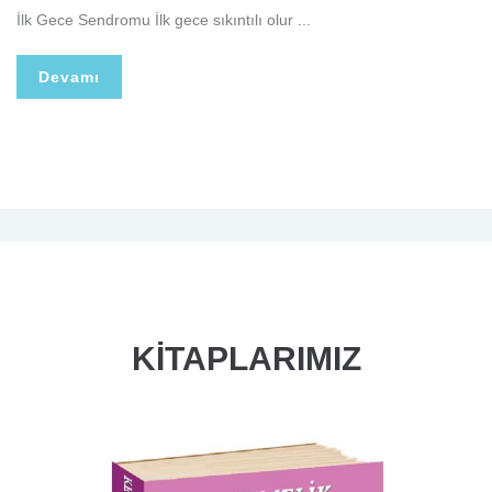
İlk Gece Sendromu İlk gece sıkıntılı olur ...
Devamı
KİTAPLARIMIZ