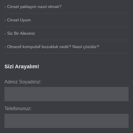
- Cinsel yaklaşım nasıl olmalı?
- Cinsel Uyum
- Siz Bir Ailesiniz
- Obsesif kompulsif bozukluk nedir? Nasıl çözülür?
Sizi Arayalım!
Adınız Soyadınız:
Telefonunuz: