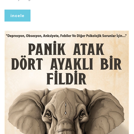
incele