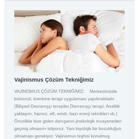
Vajinismus Çözüm Tekniğimiz
VAJİNİSMUS ÇÖZÜM TEKNİĞİMİZ: Merkezimizde
bütüncül, kombine terapi uygulaması yapılmaktadır
(Bilişsel-Davranışçı terapiler,Davranışçı terapi, Analitik
yaklaşım, hipnoz, eft, emdr, bazı enerji teknikleri vb.)
Öncelikle bize gelen danışanın jinekolojik muayeneden
geçmiş olmasını istiyoruz. Yani biyolojik bir bozukluğun
olmaması gerekiyor. Vajinismus teşhisi konulmuş